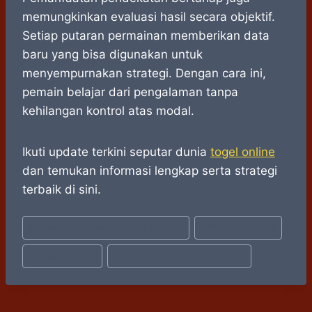
memungkinkan evaluasi hasil secara objektif.
Setiap putaran permainan memberikan data
baru yang bisa digunakan untuk
menyempurnakan strategi. Dengan cara ini,
pemain belajar dari pengalaman tanpa
kehilangan kontrol atas modal.
Ikuti update terkini seputar dunia
togel online
dan temukan informasi lengkap serta strategi
terbaik di sini.
Post
#
Menguntungkan Di Togel Sydney
#
TOGEL ONLINE
Tags:
#
Togel Sydney
#
TOGEL VIP ANGKA PILIHAN