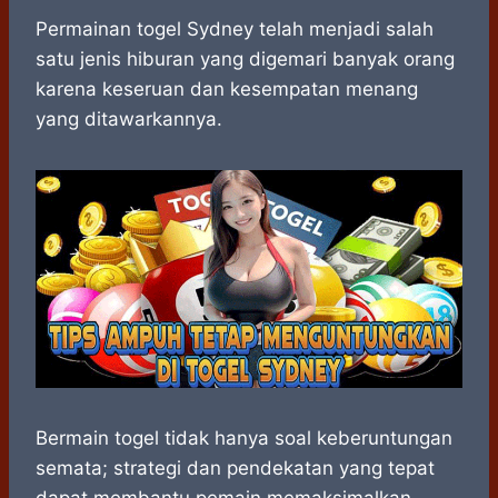
a
h
k
e
e
i
h
c
a
y
l
s
n
a
Permainan togel Sydney telah menjadi salah
e
t
p
e
s
e
r
satu jenis hiburan yang digemari banyak orang
b
s
e
g
e
e
karena keseruan dan kesempatan menang
o
A
r
n
yang ditawarkannya.
o
p
a
g
k
p
m
e
r
Bermain togel tidak hanya soal keberuntungan
semata; strategi dan pendekatan yang tepat