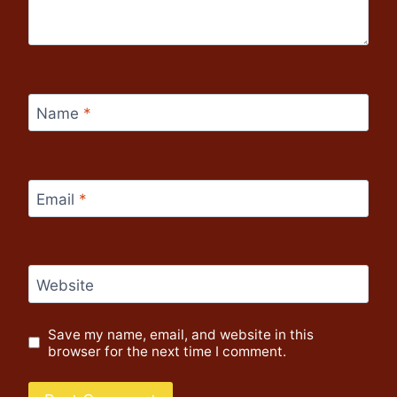
Name
*
Email
*
Website
Save my name, email, and website in this
browser for the next time I comment.