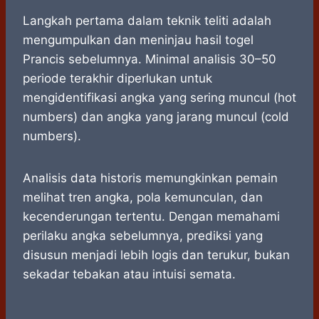
Langkah pertama dalam teknik teliti adalah
mengumpulkan dan meninjau hasil togel
Prancis sebelumnya. Minimal analisis 30–50
periode terakhir diperlukan untuk
mengidentifikasi angka yang sering muncul (hot
numbers) dan angka yang jarang muncul (cold
numbers).
Analisis data historis memungkinkan pemain
melihat tren angka, pola kemunculan, dan
kecenderungan tertentu. Dengan memahami
perilaku angka sebelumnya, prediksi yang
disusun menjadi lebih logis dan terukur, bukan
sekadar tebakan atau intuisi semata.