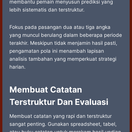
membantu pemain menyusun prediksi yang
lebih sistematis dan terstruktur.
Fokus pada pasangan dua atau tiga angka
yang muncul berulang dalam beberapa periode
terakhir. Meskipun tidak menjamin hasil pasti,
pengamatan pola ini menambah lapisan
analisis tambahan yang memperkuat strategi
harian.
Membuat Catatan
Terstruktur Dan Evaluasi
Membuat catatan yang rapi dan terstruktur
sangat penting. Gunakan spreadsheet, tabel,