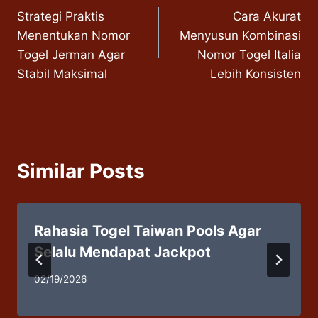
Strategi Praktis
Cara Akurat
navigation
Menentukan Nomor
Menyusun Kombinasi
Togel Jerman Agar
Nomor Togel Italia
Stabil Maksimal
Lebih Konsisten
Similar Posts
Rahasia Togel Taiwan Pools Agar
Selalu Mendapat Jackpot
02/19/2026