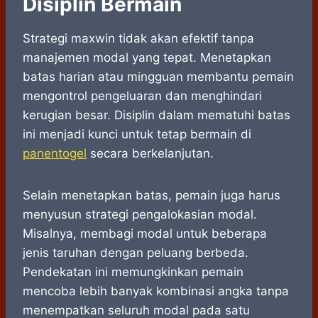
Disiplin Bermain
Strategi maxwin tidak akan efektif tanpa
manajemen modal yang tepat. Menetapkan
batas harian atau mingguan membantu pemain
mengontrol pengeluaran dan menghindari
kerugian besar. Disiplin dalam mematuhi batas
ini menjadi kunci untuk tetap bermain di
panentogel
secara berkelanjutan.
Selain menetapkan batas, pemain juga harus
menyusun strategi pengalokasian modal.
Misalnya, membagi modal untuk beberapa
jenis taruhan dengan peluang berbeda.
Pendekatan ini memungkinkan pemain
mencoba lebih banyak kombinasi angka tanpa
menempatkan seluruh modal pada satu