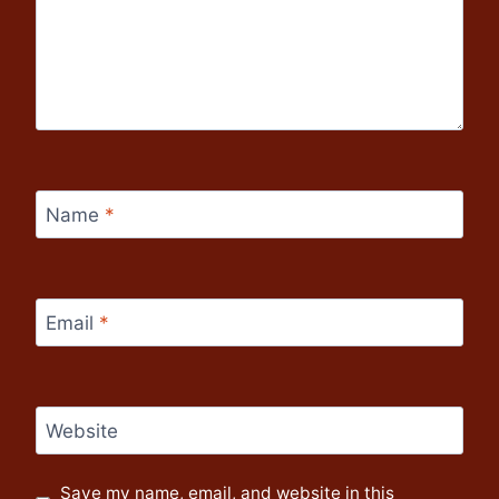
Name
*
Email
*
Website
Save my name, email, and website in this