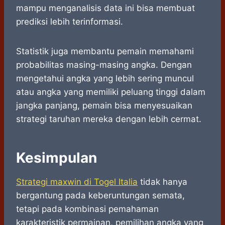
mampu menganalisis data ini bisa membuat
prediksi lebih terinformasi.
Statistik juga membantu pemain memahami
probabilitas masing-masing angka. Dengan
mengetahui angka yang lebih sering muncul
atau angka yang memiliki peluang tinggi dalam
jangka panjang, pemain bisa menyesuaikan
strategi taruhan mereka dengan lebih cermat.
Kesimpulan
Strategi maxwin di Togel Italia
tidak hanya
bergantung pada keberuntungan semata,
tetapi pada kombinasi pemahaman
karakteristik permainan, pemilihan angka yang