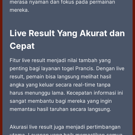
merasa nyaman dan fokus pada permainan
mereka.
Live Result Yang Akurat dan
Cepat
Fitur live result menjadi nilai tambah yang
penting bagi layanan togel Prancis. Dengan live
result, pemain bisa langsung melihat hasil
angka yang keluar secara real-time tanpa
harus menunggu lama. Kecepatan informasi ini
sangat membantu bagi mereka yang ingin
memantau hasil taruhan secara langsung.
Akurasi live result juga menjadi pertimbangan