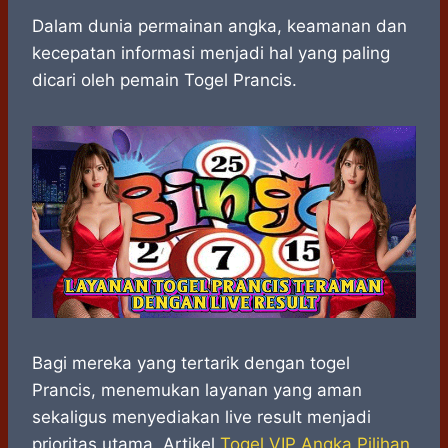
a
h
k
e
e
i
h
c
a
y
l
s
n
a
Dalam dunia permainan angka, keamanan dan
e
t
p
e
s
e
r
kecepatan informasi menjadi hal yang paling
b
s
e
g
e
e
dicari oleh pemain Togel Prancis.
o
A
r
n
o
p
a
g
k
p
m
e
r
Bagi mereka yang tertarik dengan togel
Prancis, menemukan layanan yang aman
sekaligus menyediakan live result menjadi
prioritas utama. Artikel
Togel VIP Angka Pilihan