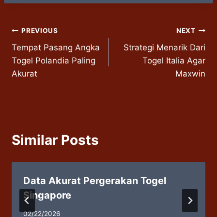
Post
PREVIOUS
NEXT
Tempat Pasang Angka
Strategi Menarik Dari
navigation
Togel Polandia Paling
Togel Italia Agar
Akurat
Maxwin
Similar Posts
Data Akurat Pergerakan Togel
Singapore
02/22/2026