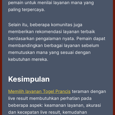
pemain untuk menilai layanan mana yang
paling terpercaya.
Selain itu, beberapa komunitas juga
memberikan rekomendasi layanan terbaik
berdasarkan pengalaman nyata. Pemain dapat
membandingkan berbagai layanan sebelum
memutuskan mana yang sesuai dengan
kebutuhan mereka.
Kesimpulan
Memilih layanan Togel Prancis
teraman dengan
live result membutuhkan perhatian pada
beberapa aspek: keamanan layanan, akurasi
dan kecepatan live result, kemudahan