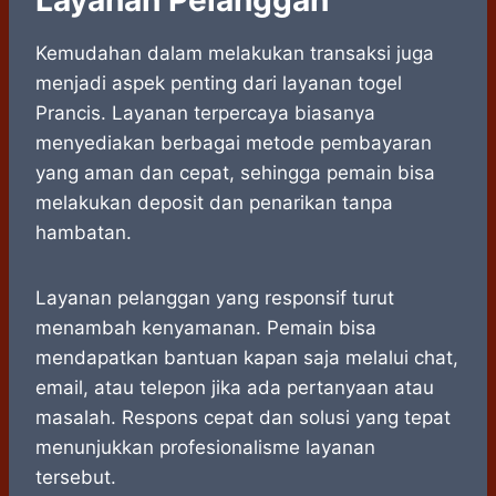
Layanan Pelanggan
Kemudahan dalam melakukan transaksi juga
menjadi aspek penting dari layanan togel
Prancis. Layanan terpercaya biasanya
menyediakan berbagai metode pembayaran
yang aman dan cepat, sehingga pemain bisa
melakukan deposit dan penarikan tanpa
hambatan.
Layanan pelanggan yang responsif turut
menambah kenyamanan. Pemain bisa
mendapatkan bantuan kapan saja melalui chat,
email, atau telepon jika ada pertanyaan atau
masalah. Respons cepat dan solusi yang tepat
menunjukkan profesionalisme layanan
tersebut.