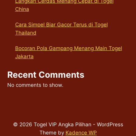
Langkah Cerdas Menang Cepat di Togel
China
Cara Simpel Biar Gacor Terus di Togel
Thailand
Bocoran Pola Gampang Menang Main Togel
Jakarta
Recent Comments
No comments to show.
© 2026 Togel VIP Angka Pilihan - WordPress
Theme by
Kadence WP