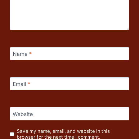
Name
*
Email
*
Website
Save my name, email, and website in this
browser for the next time I comment.