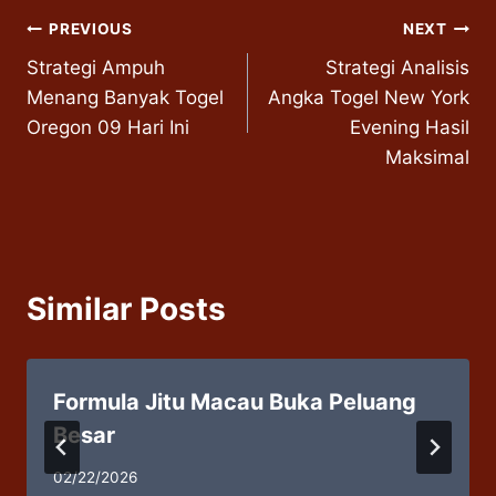
Post
PREVIOUS
NEXT
Strategi Ampuh
Strategi Analisis
navigation
Menang Banyak Togel
Angka Togel New York
Oregon 09 Hari Ini
Evening Hasil
Maksimal
Similar Posts
Formula Jitu Macau Buka Peluang
Besar
02/22/2026