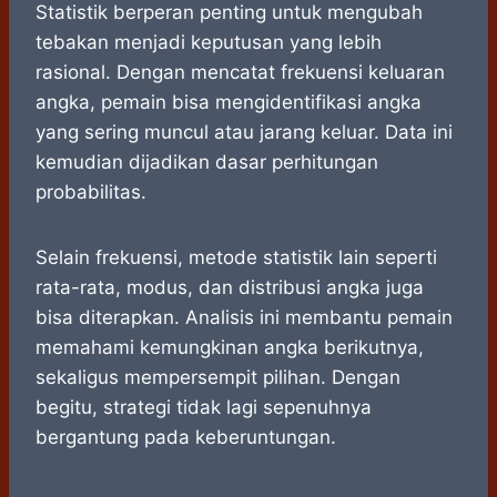
Statistik berperan penting untuk mengubah
tebakan menjadi keputusan yang lebih
rasional. Dengan mencatat frekuensi keluaran
angka, pemain bisa mengidentifikasi angka
yang sering muncul atau jarang keluar. Data ini
kemudian dijadikan dasar perhitungan
probabilitas.
Selain frekuensi, metode statistik lain seperti
rata-rata, modus, dan distribusi angka juga
bisa diterapkan. Analisis ini membantu pemain
memahami kemungkinan angka berikutnya,
sekaligus mempersempit pilihan. Dengan
begitu, strategi tidak lagi sepenuhnya
bergantung pada keberuntungan.