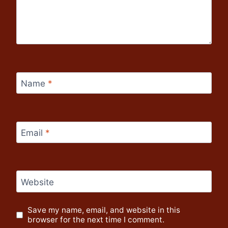
Name
*
Email
*
Website
Save my name, email, and website in this
browser for the next time I comment.