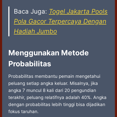
Baca Juga:
Togel Jakarta Pools
Pola Gacor Terpercaya Dengan
Hadiah Jumbo
Menggunakan Metode
Probabilitas
Probabilitas membantu pemain mengetahui
peluang setiap angka keluar. Misalnya, jika
angka 7 muncul 8 kali dari 20 pengundian
terakhir, peluang relatifnya adalah 40%. Angka
dengan probabilitas lebih tinggi bisa dijadikan
fokus taruhan.