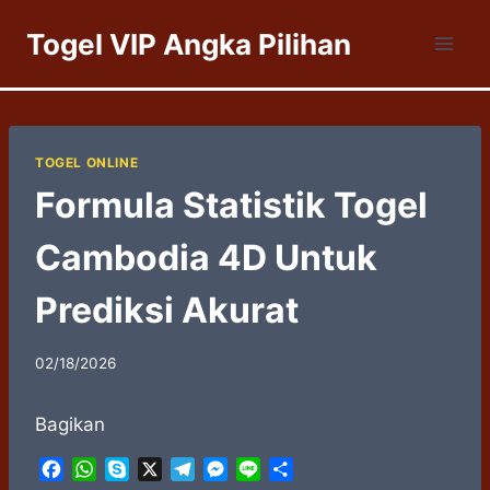
Skip
Togel VIP Angka Pilihan
to
content
TOGEL ONLINE
Formula Statistik Togel
Cambodia 4D Untuk
Prediksi Akurat
02/18/2026
Bagikan
F
W
S
X
T
M
L
S