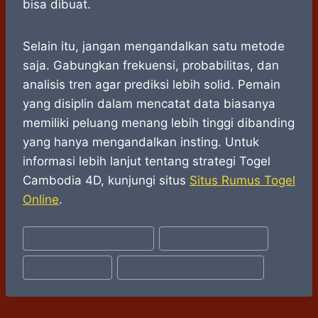
bisa dibuat.
Selain itu, jangan mengandalkan satu metode
saja. Gabungkan frekuensi, probabilitas, dan
analisis tren agar prediksi lebih solid. Pemain
yang disiplin dalam mencatat data biasanya
memiliki peluang menang lebih tinggi dibanding
yang hanya mengandalkan insting. Untuk
informasi lebih lanjut tentang strategi Togel
Cambodia 4D, kunjungi situs
Situs Rumus Togel
Online
.
Post
#
Prediksi Togel Cambodia
#
Togel Cambodia 4D
Tags:
#
TOGEL ONLINE
#
TOGEL VIP ANGKA PILIHAN