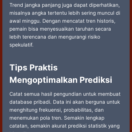
Trend jangka panjang juga dapat diperhatikan,
misalnya angka tertentu lebih sering muncul di
awal minggu. Dengan mencatat tren historis,
pemain bisa menyesuaikan taruhan secara
lebih terencana dan mengurangi risiko
spekulatif.
Tips Praktis
Mengoptimalkan Prediksi
Catat semua hasil pengundian untuk membuat
database pribadi. Data ini akan berguna untuk
menghitung frekuensi, probabilitas, dan
menemukan pola tren. Semakin lengkap
catatan, semakin akurat prediksi statistik yang