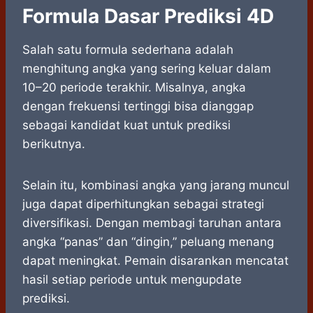
Formula Dasar Prediksi 4D
Salah satu formula sederhana adalah
menghitung angka yang sering keluar dalam
10–20 periode terakhir. Misalnya, angka
dengan frekuensi tertinggi bisa dianggap
sebagai kandidat kuat untuk prediksi
berikutnya.
Selain itu, kombinasi angka yang jarang muncul
juga dapat diperhitungkan sebagai strategi
diversifikasi. Dengan membagi taruhan antara
angka “panas” dan “dingin,” peluang menang
dapat meningkat. Pemain disarankan mencatat
hasil setiap periode untuk mengupdate
prediksi.