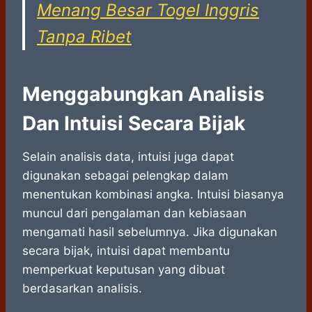
Menang Besar Togel Inggris
Tanpa Ribet
Menggabungkan Analisis
Dan Intuisi Secara Bijak
Selain analisis data, intuisi juga dapat
digunakan sebagai pelengkap dalam
menentukan kombinasi angka. Intuisi biasanya
muncul dari pengalaman dan kebiasaan
mengamati hasil sebelumnya. Jika digunakan
secara bijak, intuisi dapat membantu
memperkuat keputusan yang dibuat
berdasarkan analisis.