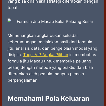
yang bisa diraih jika strategi diterapkan dengan
b
s
e
g
e
e
tepat.
o
A
r
n
o
p
a
g
k
p
m
e
r
Memenangkan angka bukan sekadar
keberuntungan, melainkan hasil dari formula
jitu, analisis data, dan pengelolaan modal yang
disiplin.
Togel VIP Angka Pilihan
ini membahas
formula jitu Macau untuk membuka peluang
besar, dengan metode yang praktis dan bisa
diterapkan oleh pemula maupun pemain
berpengalaman.
Memahami Pola Keluaran