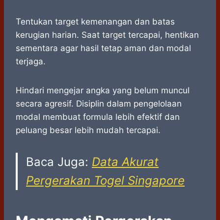
Tentukan target kemenangan dan batas
kerugian harian. Saat target tercapai, hentikan
sementara agar hasil tetap aman dan modal
terjaga.
Hindari mengejar angka yang belum muncul
secara agresif. Disiplin dalam pengelolaan
modal membuat formula lebih efektif dan
peluang besar lebih mudah tercapai.
Baca Juga:
Data Akurat
Pergerakan Togel Singapore