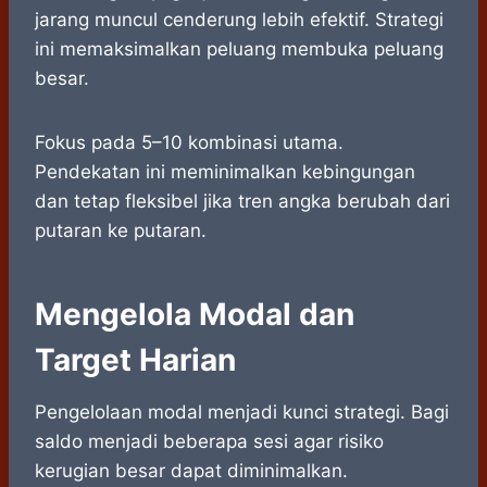
jarang muncul cenderung lebih efektif. Strategi
ini memaksimalkan peluang membuka peluang
besar.
Fokus pada 5–10 kombinasi utama.
Pendekatan ini meminimalkan kebingungan
dan tetap fleksibel jika tren angka berubah dari
putaran ke putaran.
Mengelola Modal dan
Target Harian
Pengelolaan modal menjadi kunci strategi. Bagi
saldo menjadi beberapa sesi agar risiko
kerugian besar dapat diminimalkan.