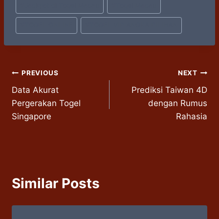
#
Jackpot di Togel Macau
#
Togel Macau
Tags:
#
TOGEL ONLINE
#
TOGEL VIP ANGKA PILIHAN
Post
PREVIOUS
NEXT
Data Akurat
Prediksi Taiwan 4D
navigation
Pergerakan Togel
dengan Rumus
Singapore
Rahasia
Similar Posts