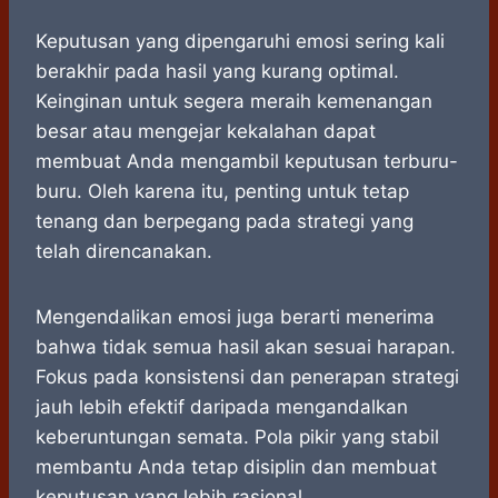
Keputusan yang dipengaruhi emosi sering kali
berakhir pada hasil yang kurang optimal.
Keinginan untuk segera meraih kemenangan
besar atau mengejar kekalahan dapat
membuat Anda mengambil keputusan terburu-
buru. Oleh karena itu, penting untuk tetap
tenang dan berpegang pada strategi yang
telah direncanakan.
Mengendalikan emosi juga berarti menerima
bahwa tidak semua hasil akan sesuai harapan.
Fokus pada konsistensi dan penerapan strategi
jauh lebih efektif daripada mengandalkan
keberuntungan semata. Pola pikir yang stabil
membantu Anda tetap disiplin dan membuat
keputusan yang lebih rasional.