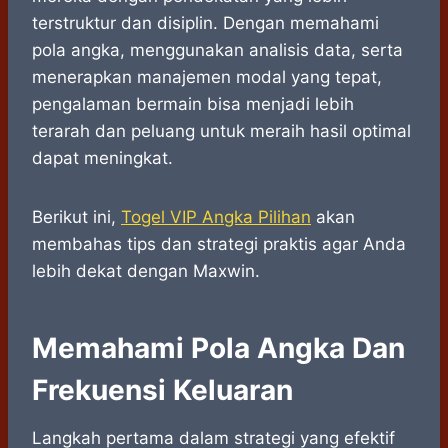
terstruktur dan disiplin. Dengan memahami
pola angka, menggunakan analisis data, serta
menerapkan manajemen modal yang tepat,
pengalaman bermain bisa menjadi lebih
terarah dan peluang untuk meraih hasil optimal
dapat meningkat.
Berikut ini,
Togel VIP Angka Pilihan
akan
membahas tips dan strategi praktis agar Anda
lebih dekat dengan Maxwin.
Memahami Pola Angka Dan
Frekuensi Keluaran
Langkah pertama dalam strategi yang efektif