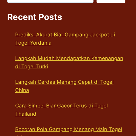
Recent Posts
Prediksi Akurat Biar Gampang Jackpot di
Togel Yordania
Langkah Mudah Mendapatkan Kemenangan
di Togel Turki
Langkah Cerdas Menang Cepat di Togel
China
Cara Simpel Biar Gacor Terus di Togel
Thailand
Bocoran Pola Gampang Menang Main Togel