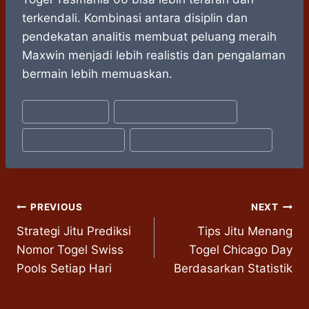
terkendali. Kombinasi antara disiplin dan
pendekatan analitis membuat peluang meraih
Maxwin menjadi lebih realistis dan pengalaman
bermain lebih memuaskan.
Post
#
TOGEL ONLINE
#
TOGEL RESMI TERBAIK
Tags:
#
Togel Tasmania 06
#
TOGEL VIP ANGKA PILIHAN
Post
PREVIOUS
NEXT
Strategi Jitu Prediksi
Tips Jitu Menang
navigation
Nomor Togel Swiss
Togel Chicago Day
Pools Setiap Hari
Berdasarkan Statistik