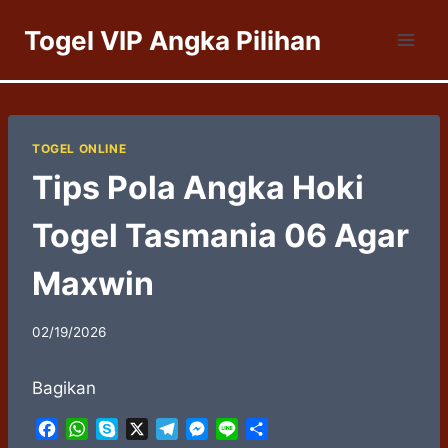
Skip
Togel VIP Angka Pilihan
to
content
TOGEL ONLINE
Tips Pola Angka Hoki
Togel Tasmania 06 Agar
Maxwin
02/19/2026
Bagikan
F
W
S
X
T
M
L
S