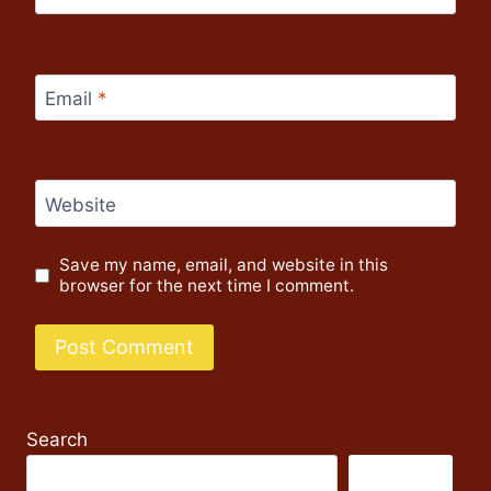
Email
*
Website
Save my name, email, and website in this
browser for the next time I comment.
Search
Search