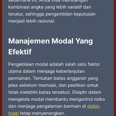
sederhana ini, Anda bisa membangun
kombinasi angka yang lebih variatif dan
terukur, sehingga pengambilan keputusan
menjadi lebih rasional.
Manajemen Modal Yang
Efektif
Pengelolaan modal adalah salah satu faktor
utama dalam menjaga keberlanjutan
permainan. Tentukan batas anggaran yang
jelas sebelum memulai, dan pastikan untuk
tidak melebihi batas tersebut. Disiplin dalam
mengelola modal membantu mengontrol risiko
dan menjaga pengalaman bermain
di
daikin
togel
tetap menyenangkan.