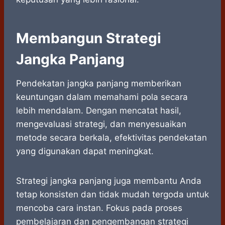
Membangun Strategi
Jangka Panjang
Pendekatan jangka panjang memberikan
keuntungan dalam memahami pola secara
lebih mendalam. Dengan mencatat hasil,
mengevaluasi strategi, dan menyesuaikan
metode secara berkala, efektivitas pendekatan
yang digunakan dapat meningkat.
Strategi jangka panjang juga membantu Anda
tetap konsisten dan tidak mudah tergoda untuk
mencoba cara instan. Fokus pada proses
pembelajaran dan pengembangan strategi