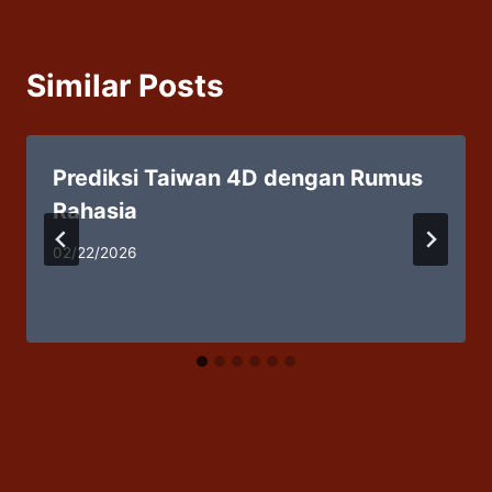
Similar Posts
Prediksi Taiwan 4D dengan Rumus
Rahasia
02/22/2026