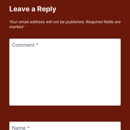
Leave a Reply
Your email address will not be published.
Required fields are
marked
*
Comment
*
Name
*