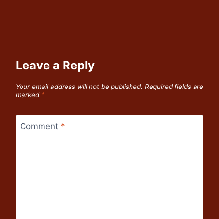
Leave a Reply
Your email address will not be published.
Required fields are
marked
*
Comment
*