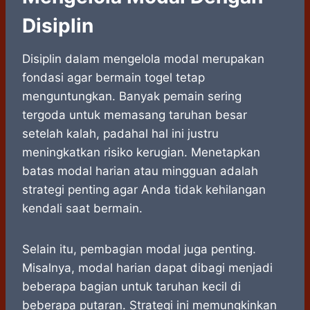
Disiplin
Disiplin dalam mengelola modal merupakan
fondasi agar bermain togel tetap
menguntungkan. Banyak pemain sering
tergoda untuk memasang taruhan besar
setelah kalah, padahal hal ini justru
meningkatkan risiko kerugian. Menetapkan
batas modal harian atau mingguan adalah
strategi penting agar Anda tidak kehilangan
kendali saat bermain.
Selain itu, pembagian modal juga penting.
Misalnya, modal harian dapat dibagi menjadi
beberapa bagian untuk taruhan kecil di
beberapa putaran. Strategi ini memungkinkan