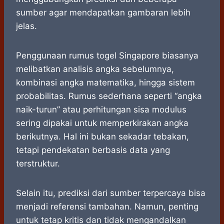
sumber agar mendapatkan gambaran lebih
jelas.
Penggunaan rumus togel Singapore biasanya
melibatkan analisis angka sebelumnya,
kombinasi angka matematika, hingga sistem
probabilitas. Rumus sederhana seperti “angka
naik-turun” atau perhitungan sisa modulus
sering dipakai untuk memperkirakan angka
berikutnya. Hal ini bukan sekadar tebakan,
tetapi pendekatan berbasis data yang
terstruktur.
Selain itu, prediksi dari sumber terpercaya bisa
menjadi referensi tambahan. Namun, penting
untuk tetap kritis dan tidak mengandalkan