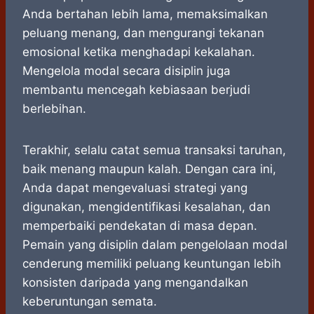
Anda bertahan lebih lama, memaksimalkan
peluang menang, dan mengurangi tekanan
emosional ketika menghadapi kekalahan.
Mengelola modal secara disiplin juga
membantu mencegah kebiasaan berjudi
berlebihan.
Terakhir, selalu catat semua transaksi taruhan,
baik menang maupun kalah. Dengan cara ini,
Anda dapat mengevaluasi strategi yang
digunakan, mengidentifikasi kesalahan, dan
memperbaiki pendekatan di masa depan.
Pemain yang disiplin dalam pengelolaan modal
cenderung memiliki peluang keuntungan lebih
konsisten daripada yang mengandalkan
keberuntungan semata.