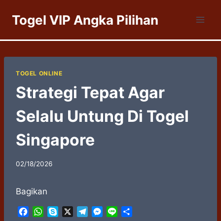
Skip
Togel VIP Angka Pilihan
to
content
TOGEL ONLINE
Strategi Tepat Agar
Selalu Untung Di Togel
Singapore
02/18/2026
Bagikan
F
W
S
X
T
M
L
S