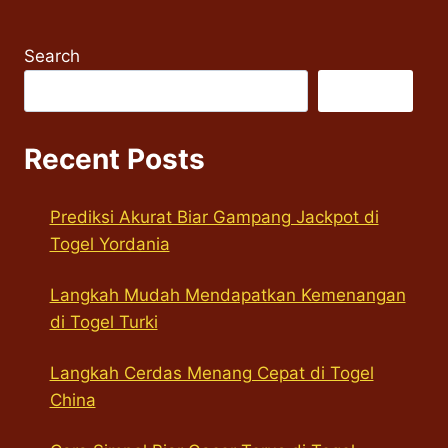
Search
Search
Recent Posts
Prediksi Akurat Biar Gampang Jackpot di
Togel Yordania
Langkah Mudah Mendapatkan Kemenangan
di Togel Turki
Langkah Cerdas Menang Cepat di Togel
China