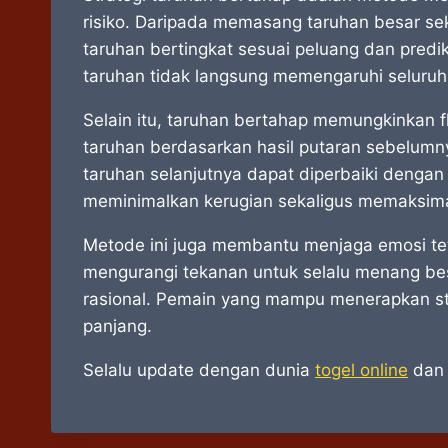
risiko. Daripada memasang taruhan besar s
taruhan bertingkat sesuai peluang dan predik
taruhan tidak langsung memengaruhi seluruh
Selain itu, taruhan bertahap memungkinkan f
taruhan berdasarkan hasil putaran sebelumnya
taruhan selanjutnya dapat diperbaiki dengan 
meminimalkan kerugian sekaligus memaksim
Metode ini juga membantu menjaga emosi tet
mengurangi tekanan untuk selalu menang be
rasional. Pemain yang mampu menerapkan str
panjang.
Selalu update dengan dunia
togel online
dan p