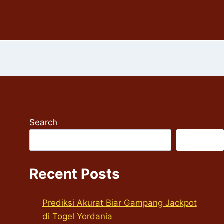
Search
Search
Recent Posts
Prediksi Akurat Biar Gampang Jackpot
di Togel Yordania