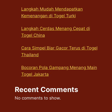
Langkah Mudah Mendapatkan
Kemenangan di Togel Turki
Langkah Cerdas Menang Cepat di
Togel China
Cara Simpel Biar Gacor Terus di Togel
Thailand
Bocoran Pola Gampang Menang Main
Togel Jakarta
Recent Comments
No comments to show.