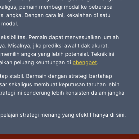
ekaligus, pemain membagi modal ke beberapa
si angka. Dengan cara ini, kekalahan di satu
 modal.
leksibilitas. Pemain dapat menyesuaikan jumlah
. Misalnya, jika prediksi awal tidak akurat,
memilih angka yang lebih potensial. Teknik ini
alkan peluang keuntungan
di
obengbet
.
ap stabil. Bermain dengan strategi bertahap
sar sekaligus membuat keputusan taruhan lebih
ategi ini cenderung lebih konsisten dalam jangka
elajari strategi menang yang efektif hanya di sini.