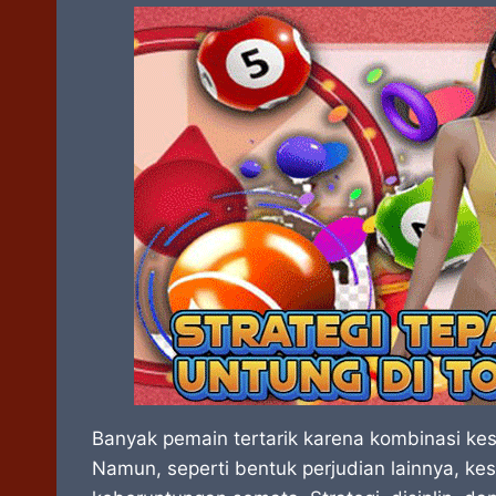
Banyak pemain tertarik karena kombinasi ke
Namun, seperti bentuk perjudian lainnya, ke