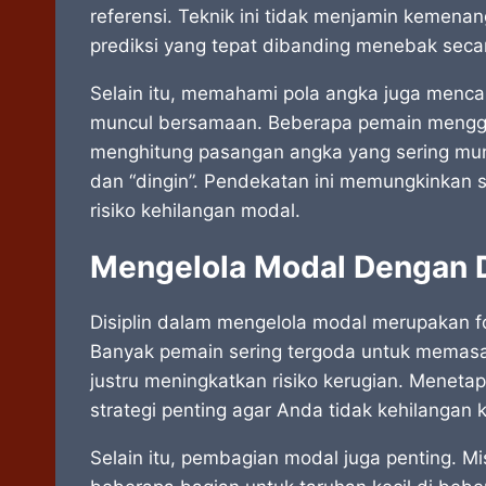
referensi. Teknik ini tidak menjamin kemen
prediksi yang tepat dibanding menebak seca
Selain itu, memahami pola angka juga menc
muncul bersamaan. Beberapa pemain menggun
menghitung pasangan angka yang sering mu
dan “dingin”. Pendekatan ini memungkinkan s
risiko kehilangan modal.
Mengelola Modal Dengan D
Disiplin dalam mengelola modal merupakan f
Banyak pemain sering tergoda untuk memasang
justru meningkatkan risiko kerugian. Menet
strategi penting agar Anda tidak kehilangan 
Selain itu, pembagian modal juga penting. Mi