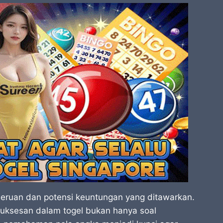
seruan dan potensi keuntungan yang ditawarkan.
suksesan dalam togel bukan hanya soal