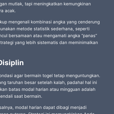
angan mutlak, tapi meningkatkan kemungkinan
ra acak.
akup mengenali kombinasi angka yang cenderung
akan metode statistik sederhana, seperti
ncul bersamaan atau mengamati angka “panas”
trategi yang lebih sistematis dan meminimalkan
isiplin
ondasi agar bermain togel tetap menguntungkan.
 taruhan besar setelah kalah, padahal hal ini
apkan batas modal harian atau mingguan adalah
kendali saat bermain.
salnya, modal harian dapat dibagi menjadi