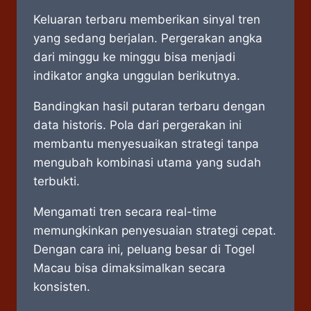
Keluaran terbaru memberikan sinyal tren
yang sedang berjalan. Pergerakan angka
dari minggu ke minggu bisa menjadi
indikator angka unggulan berikutnya.
Bandingkan hasil putaran terbaru dengan
data historis. Pola dari pergerakan ini
membantu menyesuaikan strategi tanpa
mengubah kombinasi utama yang sudah
terbukti.
Mengamati tren secara real-time
memungkinkan penyesuaian strategi cepat.
Dengan cara ini, peluang besar di Togel
Macau bisa dimaksimalkan secara
konsisten.