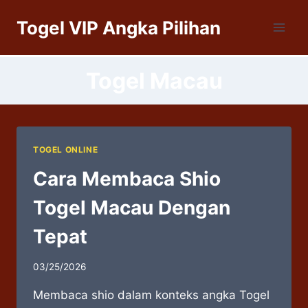
Skip
Togel VIP Angka Pilihan
to
content
Togel Macau
TOGEL ONLINE
Cara Membaca Shio
Togel Macau Dengan
Tepat
03/25/2026
Membaca shio dalam konteks angka Togel