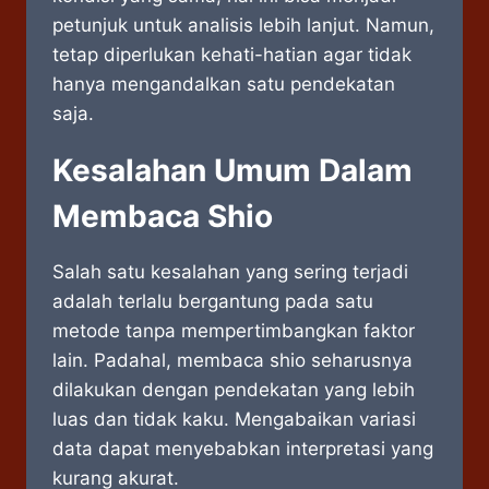
petunjuk untuk analisis lebih lanjut. Namun,
tetap diperlukan kehati-hatian agar tidak
hanya mengandalkan satu pendekatan
saja.
Kesalahan Umum Dalam
Membaca Shio
Salah satu kesalahan yang sering terjadi
adalah terlalu bergantung pada satu
metode tanpa mempertimbangkan faktor
lain. Padahal, membaca shio seharusnya
dilakukan dengan pendekatan yang lebih
luas dan tidak kaku. Mengabaikan variasi
data dapat menyebabkan interpretasi yang
kurang akurat.