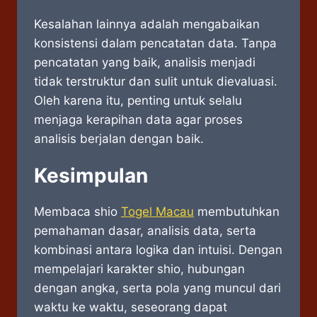
Kesalahan lainnya adalah mengabaikan
konsistensi dalam pencatatan data. Tanpa
pencatatan yang baik, analisis menjadi
tidak terstruktur dan sulit untuk dievaluasi.
Oleh karena itu, penting untuk selalu
menjaga kerapihan data agar proses
analisis berjalan dengan baik.
Kesimpulan
Membaca shio
Togel Macau
membutuhkan
pemahaman dasar, analisis data, serta
kombinasi antara logika dan intuisi. Dengan
mempelajari karakter shio, hubungan
dengan angka, serta pola yang muncul dari
waktu ke waktu, seseorang dapat