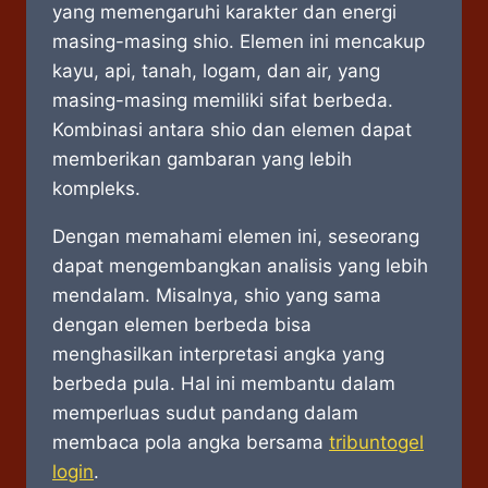
yang memengaruhi karakter dan energi
masing-masing shio. Elemen ini mencakup
kayu, api, tanah, logam, dan air, yang
masing-masing memiliki sifat berbeda.
Kombinasi antara shio dan elemen dapat
memberikan gambaran yang lebih
kompleks.
Dengan memahami elemen ini, seseorang
dapat mengembangkan analisis yang lebih
mendalam. Misalnya, shio yang sama
dengan elemen berbeda bisa
menghasilkan interpretasi angka yang
berbeda pula. Hal ini membantu dalam
memperluas sudut pandang dalam
membaca pola angka bersama
tribuntogel
login
.