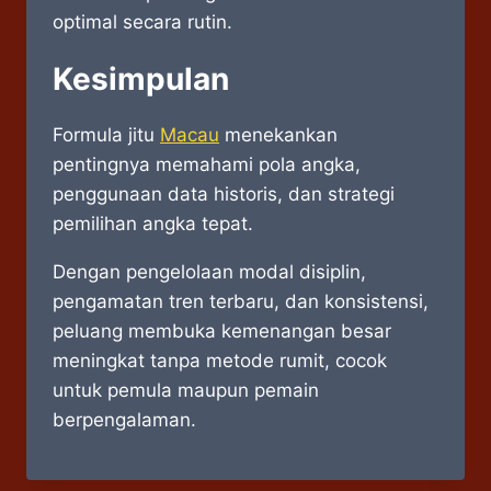
optimal secara rutin.
Kesimpulan
Formula jitu
Macau
menekankan
pentingnya memahami pola angka,
penggunaan data historis, dan strategi
pemilihan angka tepat.
Dengan pengelolaan modal disiplin,
pengamatan tren terbaru, dan konsistensi,
peluang membuka kemenangan besar
meningkat tanpa metode rumit, cocok
untuk pemula maupun pemain
berpengalaman.