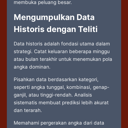
membuka peluang besar.
Mengumpulkan Data
Historis dengan Teliti
Data historis adalah fondasi utama dalam
strategi. Catat keluaran beberapa minggu
atau bulan terakhir untuk menemukan pola
angka dominan.
Pisahkan data berdasarkan kategori,
seperti angka tunggal, kombinasi, genap-
ganjil, atau tinggi-rendah. Analisis
sistematis membuat prediksi lebih akurat
dan terarah.
Memahami pergerakan angka dari data