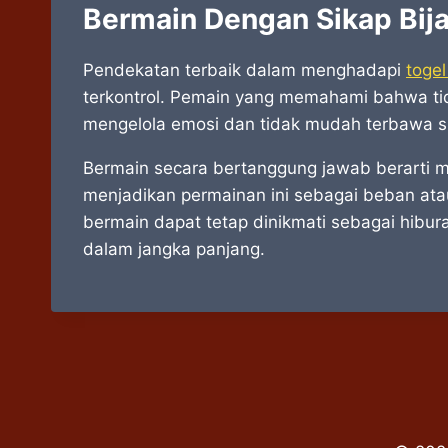
Bermain Dengan Sikap Bija
Pendekatan terbaik dalam menghadapi
toge
terkontrol. Pemain yang memahami bahwa t
mengelola emosi dan tidak mudah terbawa su
Bermain secara bertanggung jawab berarti m
menjadikan permainan ini sebagai beban atau
bermain dapat tetap dinikmati sebagai hibu
dalam jangka panjang.