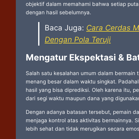
objektif dalam memahami bahwa setiap putar
dengan hasil sebelumnya.
Baca Juga:
Cara Cerdas M
Dengan Pola Teruji
Mengatur Ekspektasi & Bat
Salah satu kesalahan umum dalam bermain tog
menang besar dalam waktu singkat. Padahal,
hasil yang bisa diprediksi. Oleh karena itu,
dari segi waktu maupun dana yang digunaka
Dengan adanya batasan tersebut, pemain dap
menjaga kontrol atas aktivitas bermainnya.
lebih sehat dan tidak merugikan secara emos