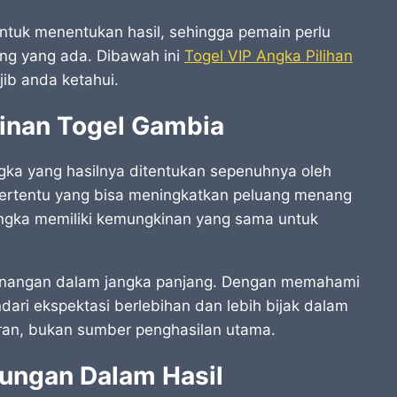
untuk menentukan hasil, sehingga pemain perlu
ang yang ada. Dibawah ini
Togel VIP Angka Pilihan
ib anda ketahui.
inan Togel Gambia
gka yang hasilnya ditentukan sepenuhnya oleh
 tertentu yang bisa meningkatkan peluang menang
angka memiliki kemungkinan yang sama untuk
enangan dalam jangka panjang. Dengan memahami
ndari ekspektasi berlebihan dan lebih bijak dalam
an, bukan sumber penghasilan utama.
ungan Dalam Hasil