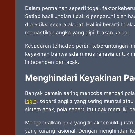
Dalam permainan seperti togel, faktor keber
Setiap hasil undian tidak dipengaruhi oleh h
diprediksi secara akurat. Hal ini berarti tida
memastikan angka yang dipilih akan keluar.
Kesadaran terhadap peran keberuntungan ini
keyakinan bahwa ada rumus rahasia untuk m
independen dan acak.
Menghindari Keyakinan Pad
Banyak pemain sering mencoba mencari pola t
login
, seperti angka yang sering muncul ata
sistem acak, pola seperti itu tidak memiliki 
Mengandalkan pola yang tidak terbukti jus
yang kurang rasional. Dengan menghindari k