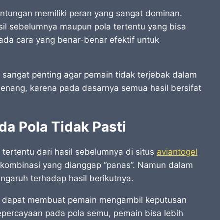
untungan memiliki peran yang sangat dominan.
asil sebelumnya maupun pola tertentu yang bisa
k ada cara yang benar-benar efektif untuk
 sangat penting agar pemain tidak terjebak dalam
enang, karena pada dasarnya semua hasil bersifat
a Pola Tidak Pasti
ertentu dari hasil sebelumnya di situs
aviantogel
u kombinasi yang dianggap “panas”. Namun dalam
pengaruh terhadap hasil berikutnya.
tru dapat membuat pemain mengambil keputusan
epercayaan pada pola semu, pemain bisa lebih