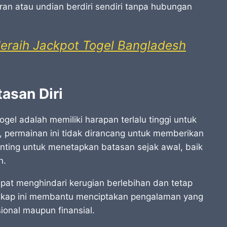
an atau undian berdiri sendiri tanpa hubungan
eraih Jackpot Togel Bangladesh
asan Diri
el adalah memiliki harapan terlalu tinggi untuk
 permainan ini tidak dirancang untuk memberikan
 penting untuk menetapkan batasan sejak awal, baik
n.
at menghindari kerugian berlebihan dan tetap
 Sikap ini membantu menciptakan pengalaman yang
ional maupun finansial.