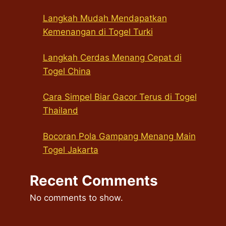
Langkah Mudah Mendapatkan
Kemenangan di Togel Turki
Langkah Cerdas Menang Cepat di
Togel China
Cara Simpel Biar Gacor Terus di Togel
Thailand
Bocoran Pola Gampang Menang Main
Togel Jakarta
Recent Comments
No comments to show.