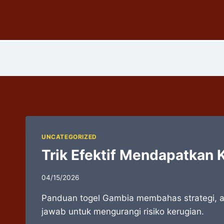
Skip
to
content
UNCATEGORIZED
Trik Efektif Mendapatkan
04/15/2026
Panduan togel Gambia membahas strategi, a
jawab untuk mengurangi risiko kerugian.