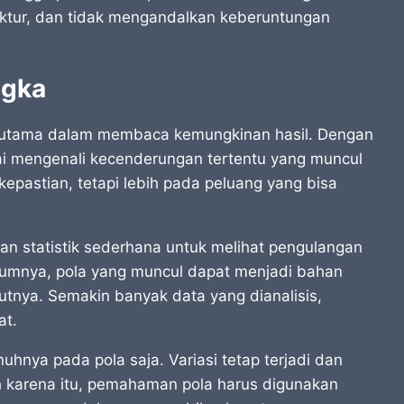
ruktur, dan tidak mengandalkan keberuntungan
ngka
i utama dalam membaca kemungkinan hasil. Dengan
i mengenali kecenderungan tertentu yang muncul
kepastian, tetapi lebih pada peluang yang bisa
n statistik sederhana untuk melihat pengulangan
lumnya, pola yang muncul dapat menjadi bahan
tnya. Semakin banyak data yang dianalisis,
at.
hnya pada pola saja. Variasi tetap terjadi dan
eh karena itu, pemahaman pola harus digunakan