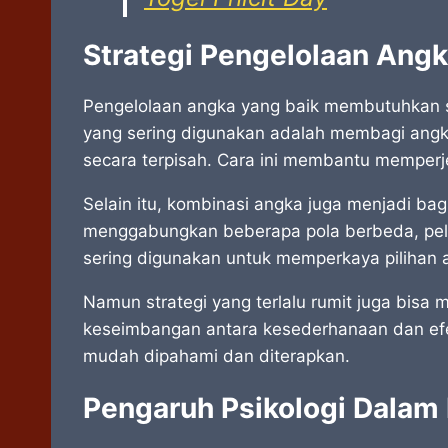
Strategi Pengelolaan Angk
Pengelolaan angka yang baik membutuhkan st
yang sering digunakan adalah membagi angk
secara terpisah. Cara ini membantu memper
Selain itu, kombinasi angka juga menjadi bag
menggabungkan beberapa pola berbeda, peluan
sering digunakan untuk memperkaya pilihan a
Namun strategi yang terlalu rumit juga bisa m
keseimbangan antara kesederhanaan dan efekt
mudah dipahami dan diterapkan.
Pengaruh Psikologi Dalam