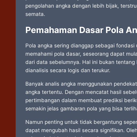
pengolahan angka dengan lebih bijak, terst
semata.
Pemahaman Dasar Pola A
Pola angka sering dianggap sebagai fondas
memahami pola dasar, seseorang dapat mula
dari data sebelumnya. Hal ini bukan tentang 
dianalisis secara logis dan terukur.
Banyak analis angka menggunakan pendekata
angka tertentu. Dengan mencatat hasil sebe
pertimbangan dalam membuat prediksi beriku
semakin jelas gambaran pola yang bisa terlih
Namun penting untuk tidak bergantung sepenu
dapat mengubah hasil secara signifikan. Ol