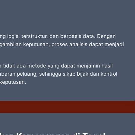
logis, terstruktur, dan berbasis data. Dengan
ngambilan keputusan, proses analisis dapat menjadi
 tidak ada metode yang dapat menjamin hasil
aran peluang, sehingga sikap bijak dan kontrol
 keputusan.