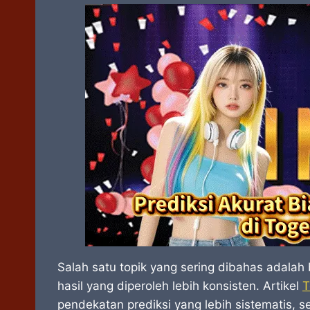
Salah satu topik yang sering dibahas adala
hasil yang diperoleh lebih konsisten. Artikel
T
pendekatan prediksi yang lebih sistematis,