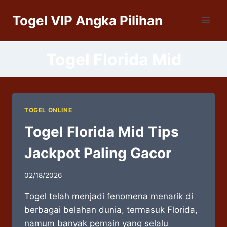
Skip
Togel VIP Angka Pilihan
to
content
Togel Florida Mid
TOGEL ONLINE
Togel Florida Mid Tips
Jackpot Paling Gacor
02/18/2026
Togel telah menjadi fenomena menarik di
berbagai belahan dunia, termasuk Florida,
namum banyak pemain yang selalu