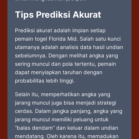
Tips Prediksi Akurat
Prediksi akurat adalah impian setiap
pemain togel Florida Mid. Salah satu kunci
utamanya adalah analisis data hasil undian
sebelumnya. Dengan melihat angka yang
sering muncul dan pola tertentu, pemain
dapat menyiapkan taruhan dengan
probabilitas lebih tinggi.
Selain itu, memperhatikan angka yang
jarang muncul juga bisa menjadi strategi
cerdas. Dalam jangka panjang, angka yang
jarang muncul memiliki peluang untuk
“balas dendam” dan keluar dalam undian
mendatang. Oleh karena itu, memadukan