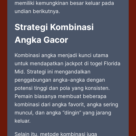
memiliki kemungkinan besar keluar pada
undian berikutnya.
Strategi Kombinasi
Angka Gacor
Kombinasi angka menjadi kunci utama
untuk mendapatkan jackpot di togel Florida
Mid. Strategi ini mengandalkan
penggabungan angka-angka dengan
potensi tinggi dan pola yang konsisten.
Pemain biasanya membuat beberapa
kombinasi dari angka favorit, angka sering
muncul, dan angka “dingin” yang jarang
keluar.
Selain itu, metode kombinasi juga