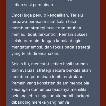
setiap sesi permainan.
Emosi juga perlu dikendalikan. Terlalu
terbawa perasaan saat kalah bisa
membuat strategi rusak dan taruhan
menjadi tidak terkontrol. Pemain sukses
selalu bermain dengan kepala dingin,
mengatur emosi, dan fokus pada strategi
yang telah direncanakan.
Selain itu, mencatat setiap hasil taruhan
dan evaluasi strategi secara berkala akan
membuat permainan lebih terstruktur.
Pemain yang konsisten dalam mengelola
keuangan dan emosi biasanya memiliki
peluang lebih tinggi untuk meraih jackpot
dibanding mereka yang hanya