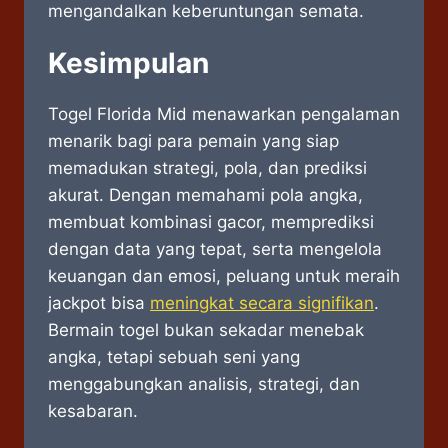
mengandalkan keberuntungan semata.
Kesimpulan
Togel Florida Mid menawarkan pengalaman
menarik bagi para pemain yang siap
memadukan strategi, pola, dan prediksi
akurat. Dengan memahami pola angka,
membuat kombinasi gacor, memprediksi
dengan data yang tepat, serta mengelola
keuangan dan emosi, peluang untuk meraih
jackpot bisa
meningkat secara signifikan
.
Bermain togel bukan sekadar menebak
angka, tetapi sebuah seni yang
menggabungkan analisis, strategi, dan
kesabaran.