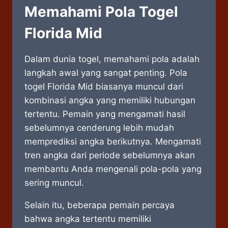
Memahami Pola Togel
Florida Mid
Dalam dunia togel, memahami pola adalah
langkah awal yang sangat penting. Pola
togel Florida Mid biasanya muncul dari
kombinasi angka yang memiliki hubungan
tertentu. Pemain yang mengamati hasil
sebelumnya cenderung lebih mudah
memprediksi angka berikutnya. Mengamati
tren angka dari periode sebelumnya akan
membantu Anda mengenali pola-pola yang
sering muncul.
Selain itu, beberapa pemain percaya
bahwa angka tertentu memiliki