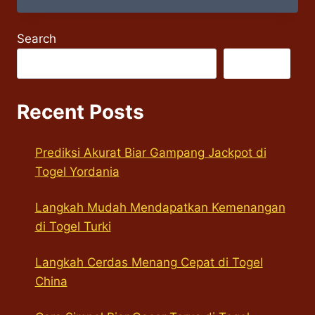
Search
Search
Recent Posts
Prediksi Akurat Biar Gampang Jackpot di
Togel Yordania
Langkah Mudah Mendapatkan Kemenangan
di Togel Turki
Langkah Cerdas Menang Cepat di Togel
China