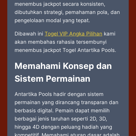
menembus jackpot secara konsisten,
dibutuhkan strategi, pemahaman pola, dan
pengelolaan modal yang tepat.
Dibawah ini
Togel VIP Angka Pilihan
kami
akan membahas rahasia tersembunyi
menembus jackpot Togel Antartika Pools.
Memahami Konsep dan
Sistem Permainan
Antartika Pools hadir dengan sistem
permainan yang dirancang transparan dan
berbasis digital. Pemain dapat memilih
berbagai jenis taruhan seperti 2D, 3D,
hingga 4D dengan peluang hadiah yang
kompetitif. Memahami aturan dasar adalah