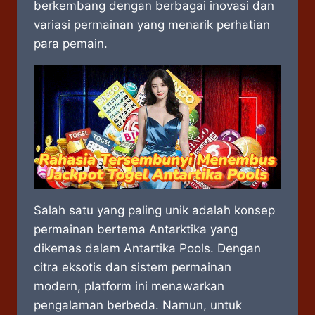
berkembang dengan berbagai inovasi dan
variasi permainan yang menarik perhatian
para pemain.
Salah satu yang paling unik adalah konsep
permainan bertema Antarktika yang
dikemas dalam Antartika Pools. Dengan
citra eksotis dan sistem permainan
modern, platform ini menawarkan
pengalaman berbeda. Namun, untuk