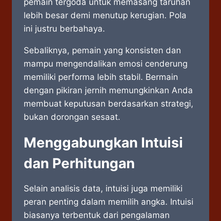
pemain tergoda untuk memasang taruhan
lebih besar demi menutup kerugian. Pola
ini justru berbahaya.
Sebaliknya, pemain yang konsisten dan
mampu mengendalikan emosi cenderung
memiliki performa lebih stabil. Bermain
dengan pikiran jernih memungkinkan Anda
membuat keputusan berdasarkan strategi,
bukan dorongan sesaat.
Menggabungkan Intuisi
dan Perhitungan
Selain analisis data, intuisi juga memiliki
peran penting dalam memilih angka. Intuisi
biasanya terbentuk dari pengalaman