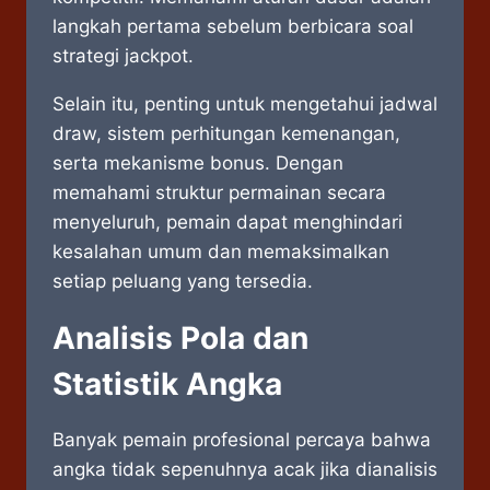
langkah pertama sebelum berbicara soal
strategi jackpot.
Selain itu, penting untuk mengetahui jadwal
draw, sistem perhitungan kemenangan,
serta mekanisme bonus. Dengan
memahami struktur permainan secara
menyeluruh, pemain dapat menghindari
kesalahan umum dan memaksimalkan
setiap peluang yang tersedia.
Analisis Pola dan
Statistik Angka
Banyak pemain profesional percaya bahwa
angka tidak sepenuhnya acak jika dianalisis