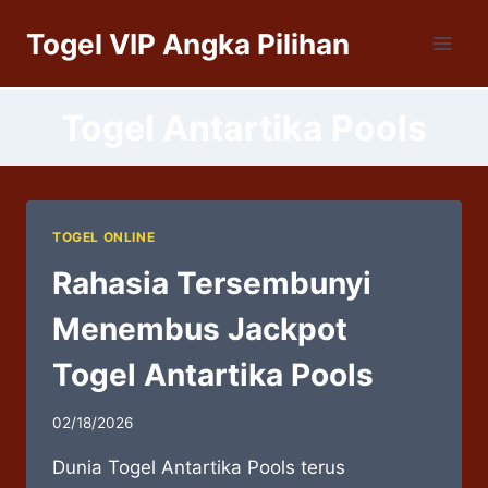
Skip
Togel VIP Angka Pilihan
to
content
Togel Antartika Pools
TOGEL ONLINE
Rahasia Tersembunyi
Menembus Jackpot
Togel Antartika Pools
02/18/2026
Dunia Togel Antartika Pools terus