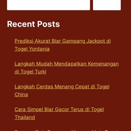
Search
Recent Posts
Prediksi Akurat Biar Gampang Jackpot di
Togel Yordania
Langkah Mudah Mendapatkan Kemenangan
di Togel Turki
Langkah Cerdas Menang Cepat di Togel
China
Cara Simpel Biar Gacor Terus di Togel
Thailand