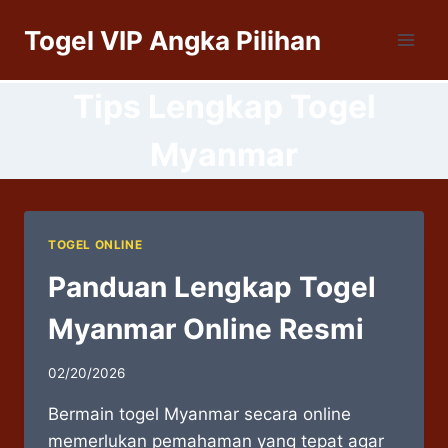
Skip
Togel VIP Angka Pilihan
to
content
Tips Lengkap Togel
Myanmar
TOGEL ONLINE
Panduan Lengkap Togel
Myanmar Online Resmi
02/20/2026
Bermain togel Myanmar secara online
memerlukan pemahaman yang tepat agar