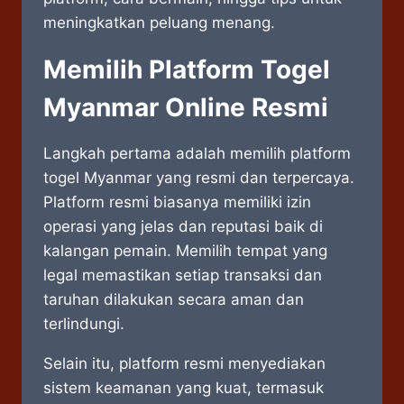
meningkatkan peluang menang.
Memilih Platform Togel
Myanmar Online Resmi
Langkah pertama adalah memilih platform
togel Myanmar yang resmi dan terpercaya.
Platform resmi biasanya memiliki izin
operasi yang jelas dan reputasi baik di
kalangan pemain. Memilih tempat yang
legal memastikan setiap transaksi dan
taruhan dilakukan secara aman dan
terlindungi.
Selain itu, platform resmi menyediakan
sistem keamanan yang kuat, termasuk