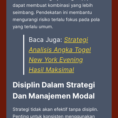
dapat membuat kombinasi yang lebih
seimbang. Pendekatan ini membantu
mengurangi risiko terlalu fokus pada pola
yang terlalu umum.
Baca Juga:
Strategi
Analisis Angka Togel
New York Evening
Hasil Maksimal
Disiplin Dalam Strategi
Dan Manajemen Modal
Strategi tidak akan efektif tanpa disiplin.
Penting untuk konsisten menggunakan