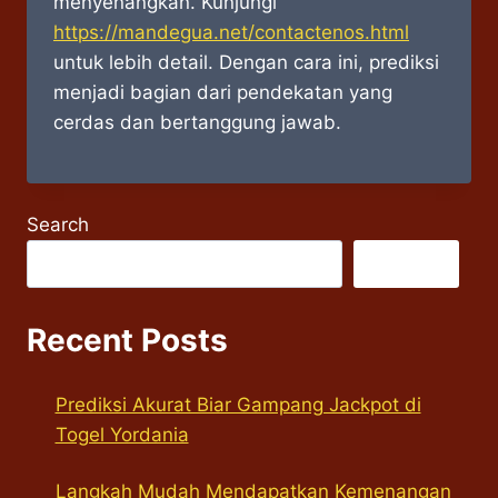
menyenangkan. Kunjungi
https://mandegua.net/contactenos.html
untuk lebih detail. Dengan cara ini, prediksi
menjadi bagian dari pendekatan yang
cerdas dan bertanggung jawab.
Search
Search
Recent Posts
Prediksi Akurat Biar Gampang Jackpot di
Togel Yordania
Langkah Mudah Mendapatkan Kemenangan