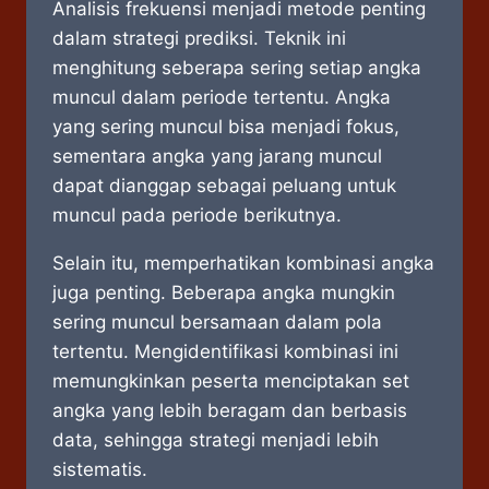
Analisis frekuensi menjadi metode penting
dalam strategi prediksi. Teknik ini
menghitung seberapa sering setiap angka
muncul dalam periode tertentu. Angka
yang sering muncul bisa menjadi fokus,
sementara angka yang jarang muncul
dapat dianggap sebagai peluang untuk
muncul pada periode berikutnya.
Selain itu, memperhatikan kombinasi angka
juga penting. Beberapa angka mungkin
sering muncul bersamaan dalam pola
tertentu. Mengidentifikasi kombinasi ini
memungkinkan peserta menciptakan set
angka yang lebih beragam dan berbasis
data, sehingga strategi menjadi lebih
sistematis.