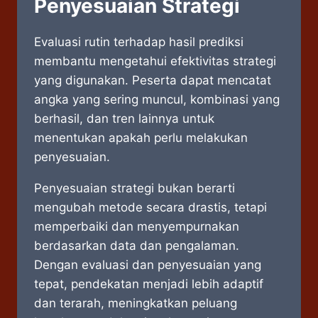
Penyesuaian Strategi
Evaluasi rutin terhadap hasil prediksi
membantu mengetahui efektivitas strategi
yang digunakan. Peserta dapat mencatat
angka yang sering muncul, kombinasi yang
berhasil, dan tren lainnya untuk
menentukan apakah perlu melakukan
penyesuaian.
Penyesuaian strategi bukan berarti
mengubah metode secara drastis, tetapi
memperbaiki dan menyempurnakan
berdasarkan data dan pengalaman.
Dengan evaluasi dan penyesuaian yang
tepat, pendekatan menjadi lebih adaptif
dan terarah, meningkatkan peluang