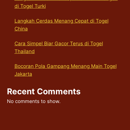
di Togel Turki
Langkah Cerdas Menang Cepat di Togel
China
Cara Simpel Biar Gacor Terus di Togel
Thailand
Bocoran Pola Gampang Menang Main Togel
Jakarta
Recent Comments
No comments to show.