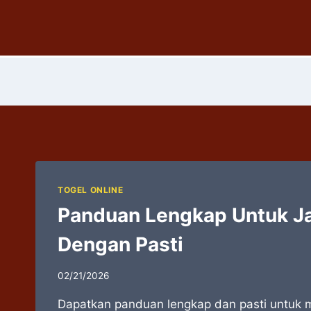
Skip
to
content
TOGEL ONLINE
Panduan Lengkap Untuk Ja
Dengan Pasti
02/21/2026
Dapatkan panduan lengkap dan pasti untuk m