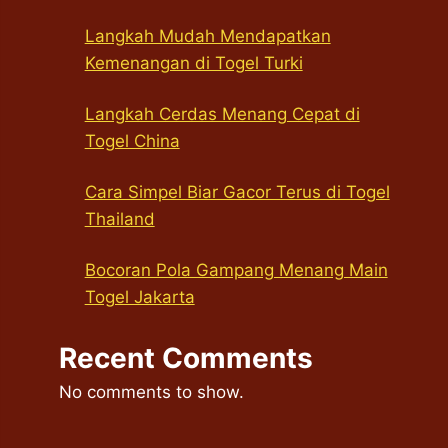
Langkah Mudah Mendapatkan
Kemenangan di Togel Turki
Langkah Cerdas Menang Cepat di
Togel China
Cara Simpel Biar Gacor Terus di Togel
Thailand
Bocoran Pola Gampang Menang Main
Togel Jakarta
Recent Comments
No comments to show.