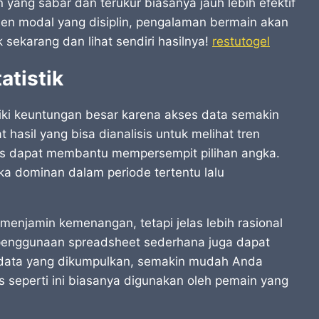
 yang sabar dan terukur biasanya jauh lebih efektif
en modal yang disiplin, pengalaman bermain akan
k sekarang dan lihat sendiri hasilnya!
restutogel
atistik
iliki keuntungan besar karena akses data semakin
asil yang bisa dianalisis untuk melihat tren
das dapat membantu mempersempit pilihan angka.
a dominan dalam periode tertentu lalu
menjamin kemenangan, tetapi jelas lebih rasional
 penggunaan spreadsheet sederhana juga dapat
 data yang dikumpulkan, semakin mudah Anda
s seperti ini biasanya digunakan oleh pemain yang