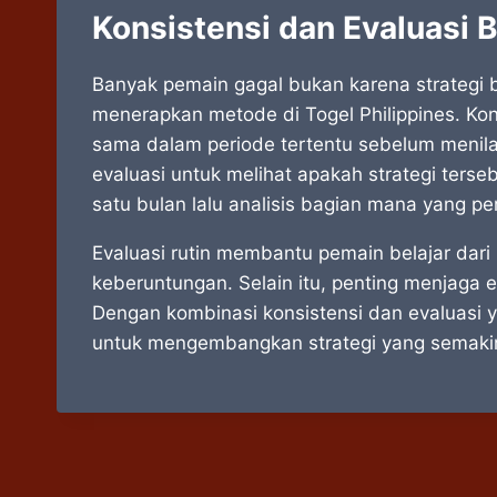
Konsistensi dan Evaluasi 
Banyak pemain gagal bukan karena strategi bu
menerapkan metode di Togel Philippines. Ko
sama dalam periode tertentu sebelum menila
evaluasi untuk melihat apakah strategi terseb
satu bulan lalu analisis bagian mana yang per
Evaluasi rutin membantu pemain belajar da
keberuntungan. Selain itu, penting menjaga e
Dengan kombinasi konsistensi dan evaluasi ya
untuk mengembangkan strategi yang semakin